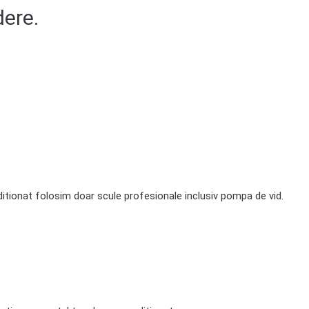
dere.
itionat folosim doar scule profesionale inclusiv pompa de vid.