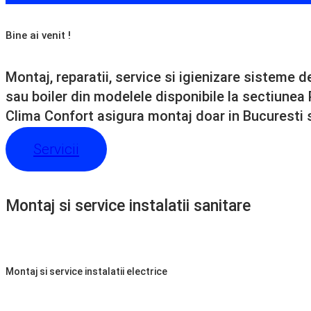
Bine ai venit !
Montaj, reparatii, service si igienizare sisteme 
sau boiler din modelele disponibile la sectiunea
Clima Confort asigura montaj doar in Bucuresti si
Servicii
Montaj si service instalatii sanitare
Montaj si service instalatii electrice