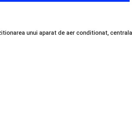
izitionarea unui aparat de aer conditionat, central