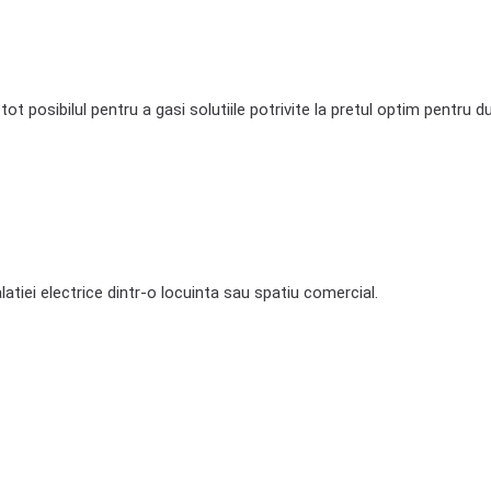
 tot posibilul pentru a gasi solutiile potrivite la pretul optim pentru
latiei electrice dintr-o locuinta sau spatiu comercial.